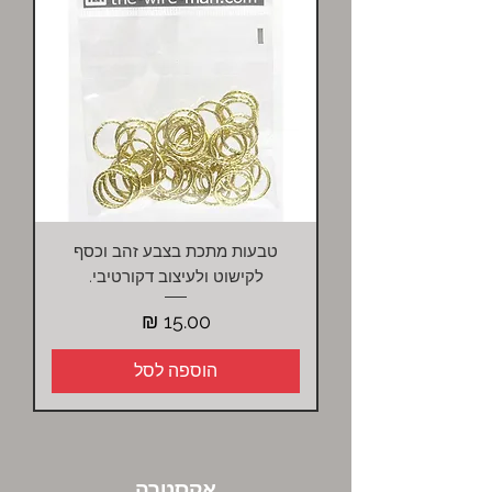
טבעות מתכת בצבע זהב וכסף
לקישוט ולעיצוב דקורטיבי.
מחיר
הוספה לסל
אקסטרה