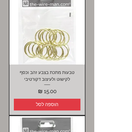
טבעות מתכת בצבע זהב וכסף
לקישוט ולעיצוב דקורטיבי
מחיר
הוספה לסל