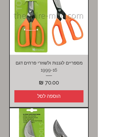
מספריים לגננות ולשוזרי פרחים דגם
1999-16
מחיר
הוספה לסל