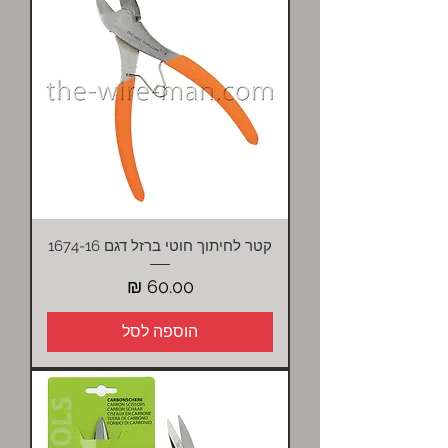
קטר לחיתוך חוטי ברזל דגם 1674-16
מחיר
הוספה לסל