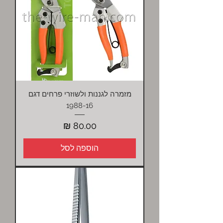
מזמרה לגננות ולשוזרי פרחים דגם
1988-16
מחיר
הוספה לסל