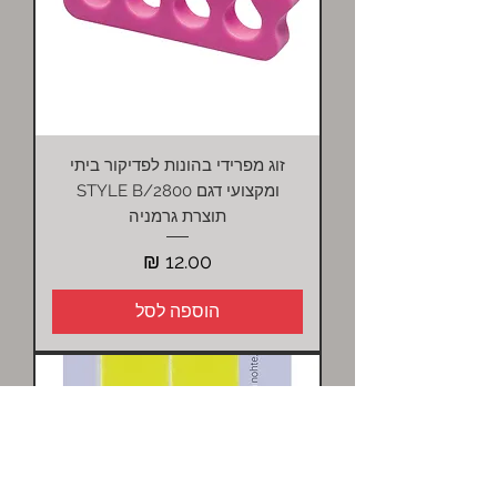
זוג מפרידי בהונות לפדיקור ביתי
ומקצועי דגם 2800/STYLE B
תוצרת גרמניה
מחיר
הוספה לסל