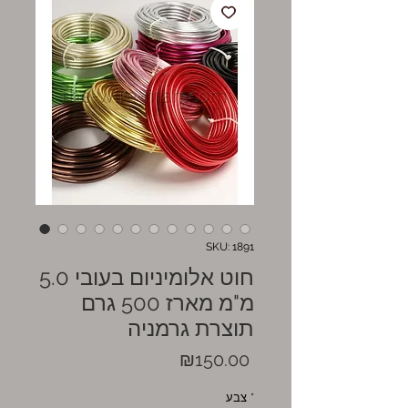
SKU: 1891
חוט אלומיניום בעובי 5.0
מ"מ מארז 500 גרם
תוצרת גרמניה
Price
₪150.00
*
צבע