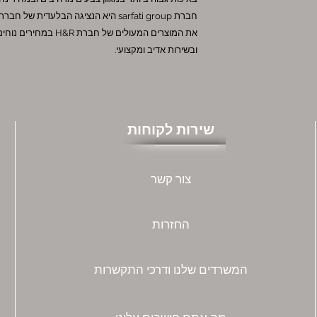
את המוצרים המעולים של חברת H&R במחירים נוחים
ובשירות אדיב ומקצועי.
שירות לקוחות
צור קשר
החזרות
המשרדים שלנו ודרכי התקשרות