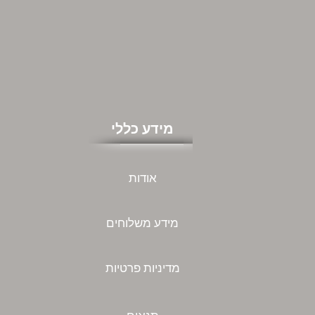
מידע כללי
אודות
מידע משלוחים
מדיניות פרטיות