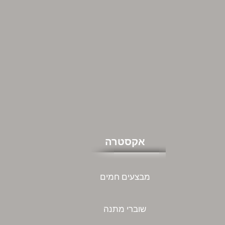
אקסטרה
מבצעים חמים
שוברי מתנה