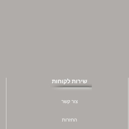
שירות לקוחות
צור קשר
החזרות