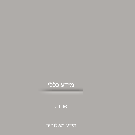
מידע כללי
אודות
מידע משלוחים