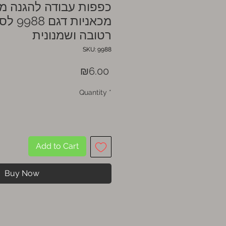
כפפות עבודה להגנה מ
מכאניות
רטובה ושמנונית
SKU: 9988
Price
₪6.00
Quantity
*
Add to Cart
Buy Now