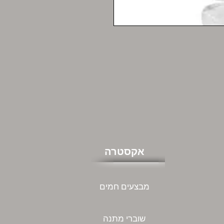
אקסטרה
מבצעים חמים
שוברי מתנה