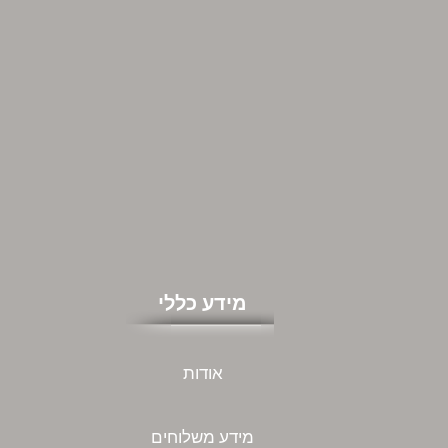
מידע כללי
אודות
מידע משלוחים