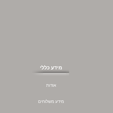
מידע כללי
אודות
מידע משלוחים