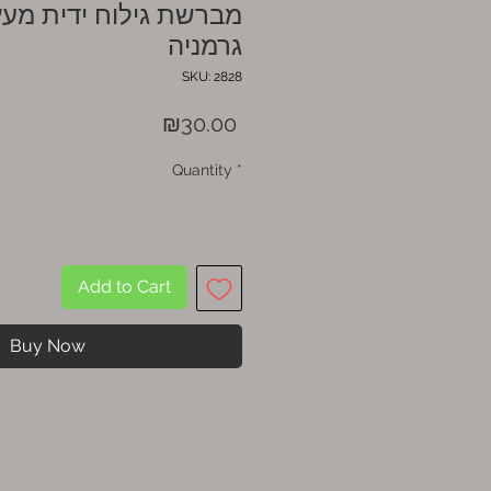
מברשת גילוח ידית מעץ
גרמניה
SKU: 2828
Price
₪30.00
Quantity
*
Add to Cart
Buy Now