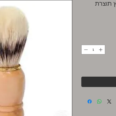
 תוצרת