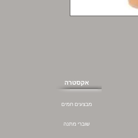
אקסטרה
מבצעים חמים
שוברי מתנה