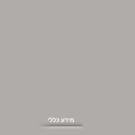
מידע כללי