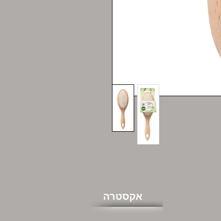
אקסטרה