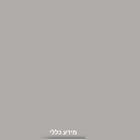
מידע כללי