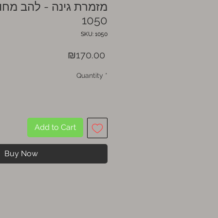
מזמרת גינה - להב מחו
1050
SKU: 1050
Price
₪170.00
Quantity
*
Add to Cart
Buy Now