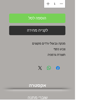
הוספה לסל
לקנייה מהירה
מנקה גבעולי ורדים מקוצים
צבע כסף
תוצרת גרמניה
אקסטרה
שוברי מתנה
מבצעים חמים