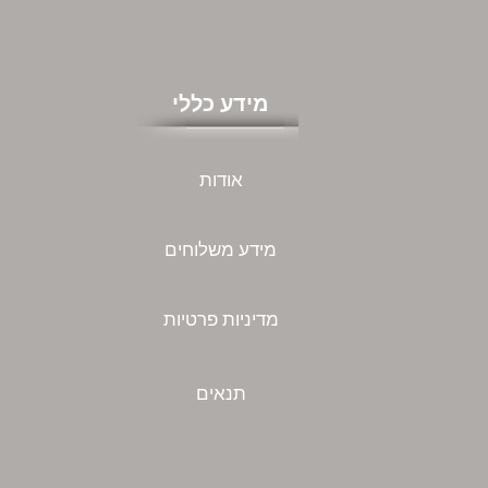
מידע כללי
אודות
מידע משלוחים
מדיניות פרטיות
תנאים