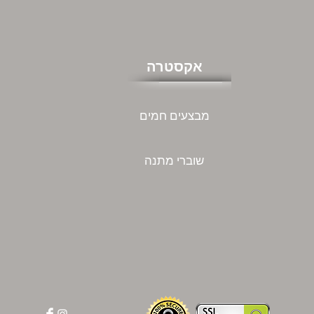
אקסטרה
מבצעים חמים
שוברי מתנה