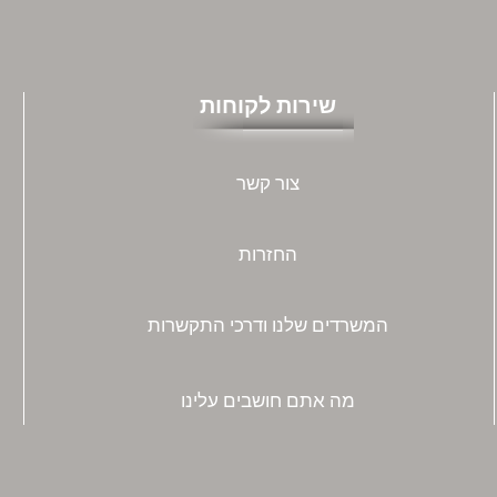
שירות לקוחות
צור קשר
החזרות
המשרדים שלנו ודרכי התקשרות
מה אתם חושבים עלינו