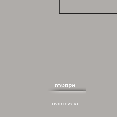
אקסטרה
מבצעים חמים