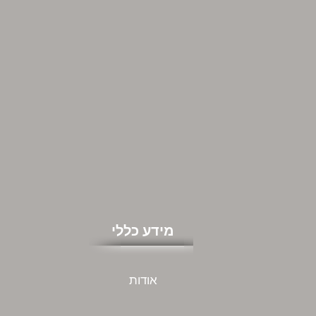
מידע כללי
אודות