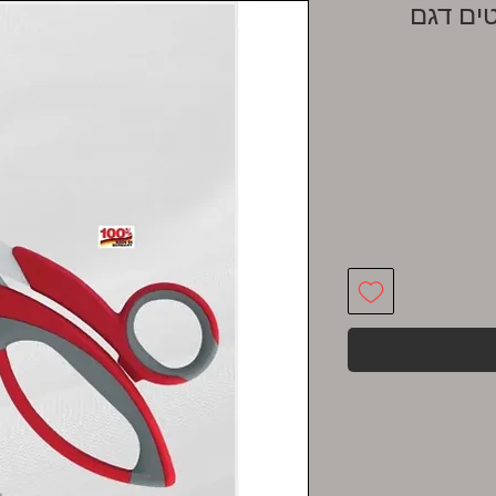
טים דגם