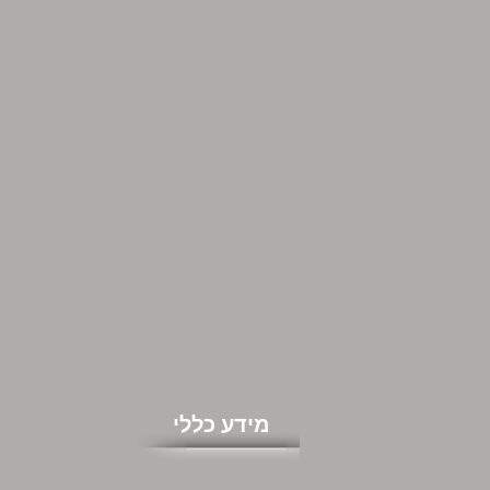
מידע כללי