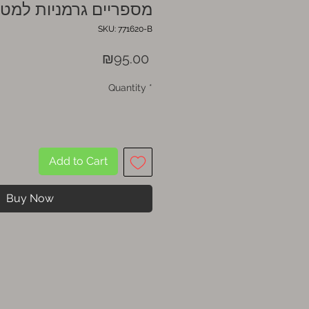
מספריים גרמניות למט
SKU: 771620-B
Price
₪95.00
Quantity
*
Add to Cart
Buy Now