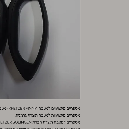
מספריים מקצועיות למטבח תוצרת גרמניה.
מספריים למטבח תוצרת חברת KRETZER SOLINGEN מעולים לחיתוך מקצועי ומושלם.