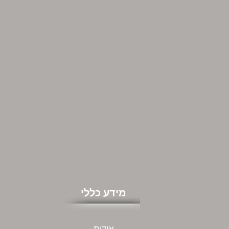
מידע כללי
אודות