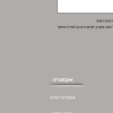
העור מסביב לציפורניים וכן לגזירה וחיתוך
אקסטרה
מבצעים חמים