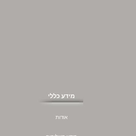
מידע כללי
אודות