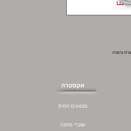
אקסטרה
מבצעים חמים
שוברי מתנה