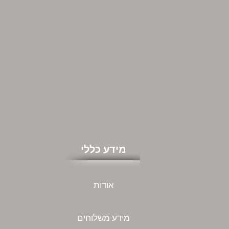
מידע כללי
אודות
מידע משלוחים