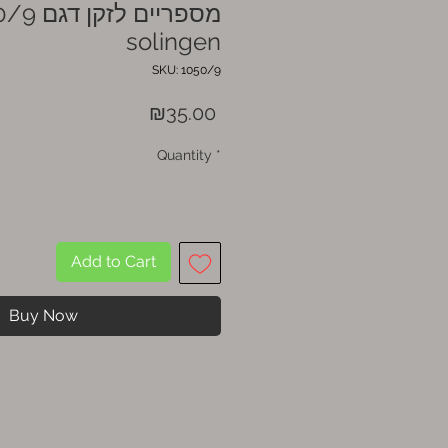
מספריים לזק
solingen
SKU: 1050/9
Price
₪35.00
Quantity
*
Add to Cart
Buy Now