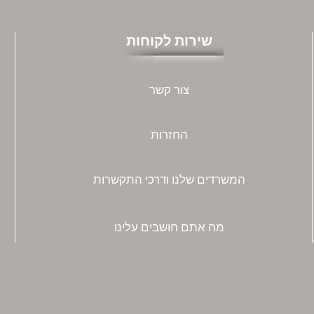
שירות לקוחות
צור קשר
החזרות
המשרדים שלנו ודרכי התקשרות
מה אתם חושבים עלינו