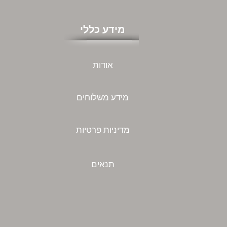
מידע כללי
אודות
מידע משלוחים
מדיניות פרטיות
תנאים