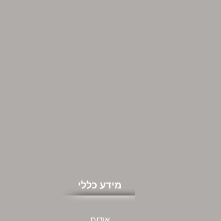
מידע כללי
אודות