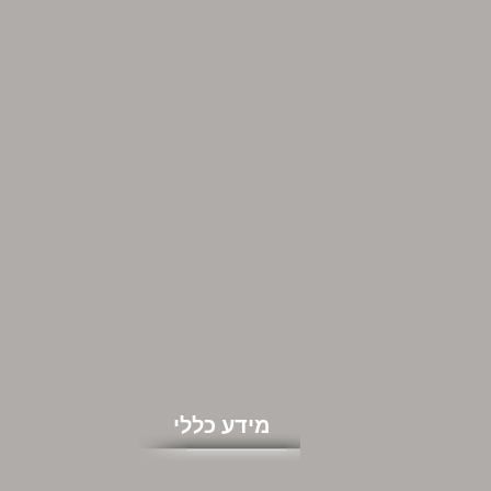
מידע כללי