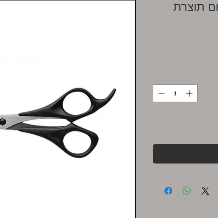
ם תוצרת