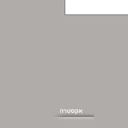
אקסטרה