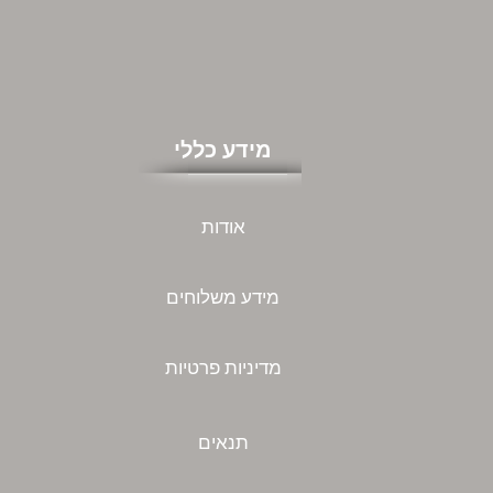
מידע כללי
אודות
מידע משלוחים
מדיניות פרטיות
תנאים