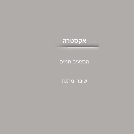
אקסטרה
מבצעים חמים
שוברי מתנה