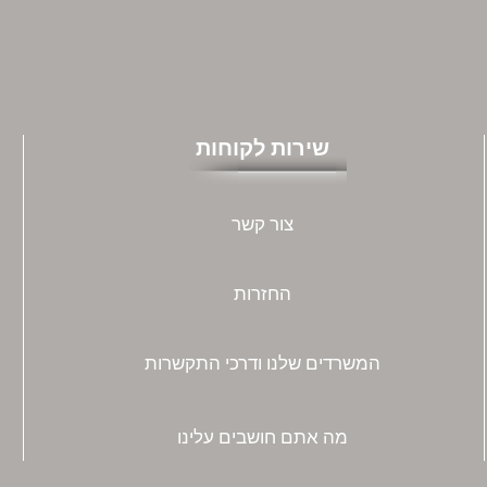
שירות לקוחות
צור קשר
החזרות
המשרדים שלנו ודרכי התקשרות
מה אתם חושבים עלינו