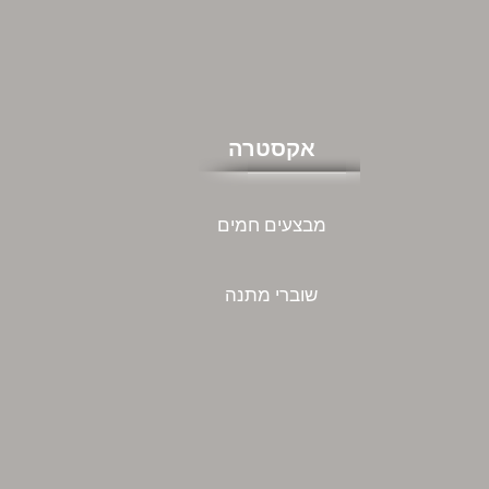
אקסטרה
מבצעים חמים
שוברי מתנה