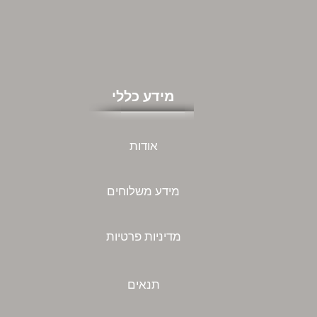
מידע כללי
אודות
מידע משלוחים
מדיניות פרטיות
תנאים