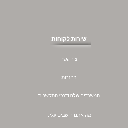
שירות לקוחות
צור קשר
החזרות
המשרדים שלנו ודרכי התקשרות
מה אתם חושבים עלינו