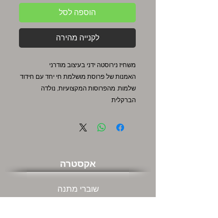
הוספה לסל
לקנייה מהירה
משחיז נירוסטה ידני בעיצוב מודרני
האמנות של פרוסת מושלמת חי יחד עם חידוד
שלמות. מהפרוסות המקצועיות, נולדה
הברקלית
אקסטרה
שוברי מתנה
מבצעים חמים