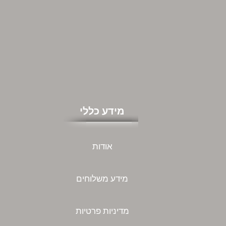
מידע כללי
אודות
מידע משלוחים
מדיניות פרטיות