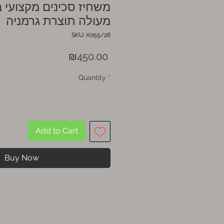
משחיז סכינים מקצועי 
מעולה תוצרת גרמניה
SKU: X055/26
Price
₪450.00
Quantity
*
Add to Cart
Buy Now