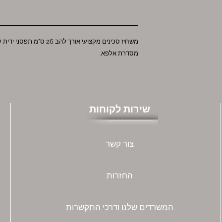
מסדרת אלפא.
שירות לקוחות
צור קשר
החזרות
המשרדים שלנו ודרכי התקשרות