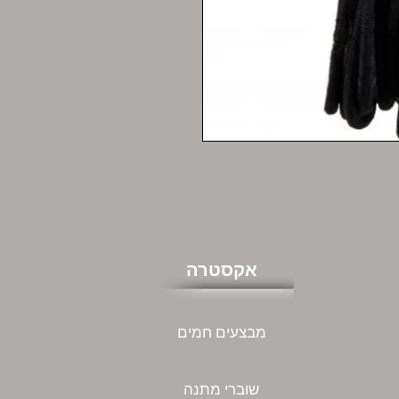
אקסטרה
מבצעים חמים
שוברי מתנה