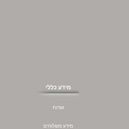
מידע כללי
אודות
מידע משלוחים