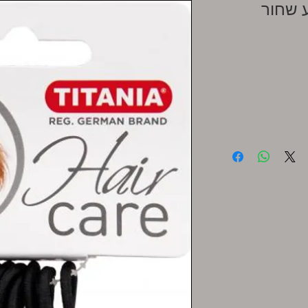
 שחור