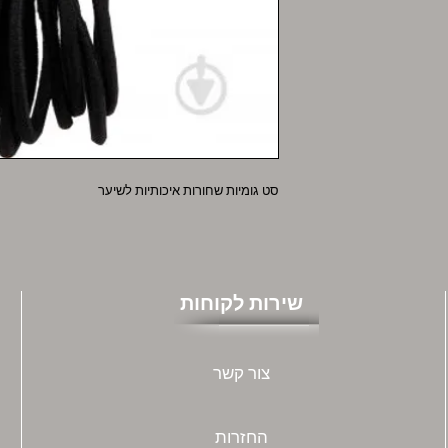
סט גומיות שחורות איכותיות לשיער
שירות לקוחות
צור קשר
החזרות