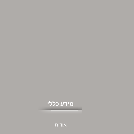
מידע כללי
אודות