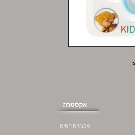
.
אקסטרה
מבצעים חמים