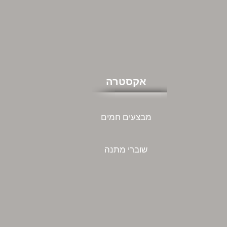
אקסטרה
מבצעים חמים
שוברי מתנה