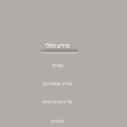
מידע כללי
אודות
מידע משלוחים
מדיניות פרטיות
תנאים