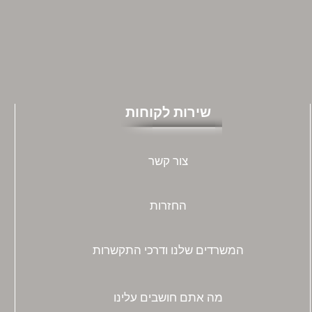
שירות לקוחות
צור קשר
החזרות
המשרדים שלנו ודרכי התקשרות
מה אתם חושבים עלינו