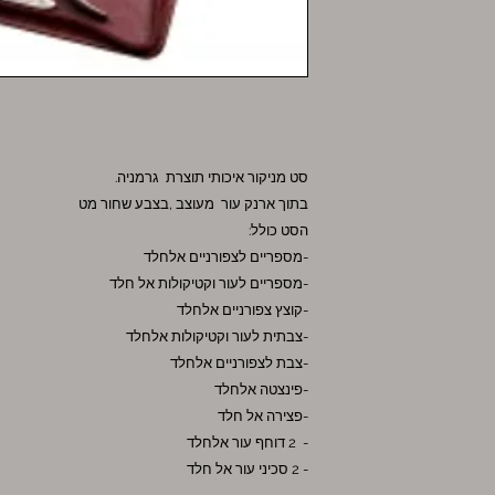
סט מניקור איכותי תוצרת גרמניה.
בתוך ארנק עור מעוצב ,בצבע שחור מט
הסט כולל:
-מספריים לצפורניים אלחלד
-מספריים לעור וקטיקולות אל חלד
-קוצץ צפורניים אלחלד
-צבתית לעור וקטיקולות אלחלד
-צבת לצפורניים אלחלד
-פינצטה אלחלד
-פצירה אל חלד
- 2 דוחף עור אלחלד
- 2 סכיני עור אל חלד