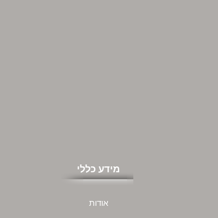
מידע כללי
אודות