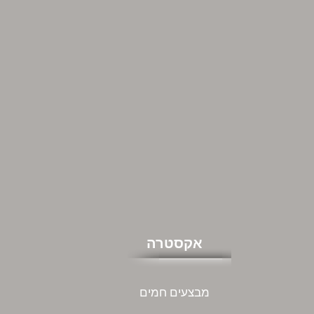
אקסטרה
מבצעים חמים