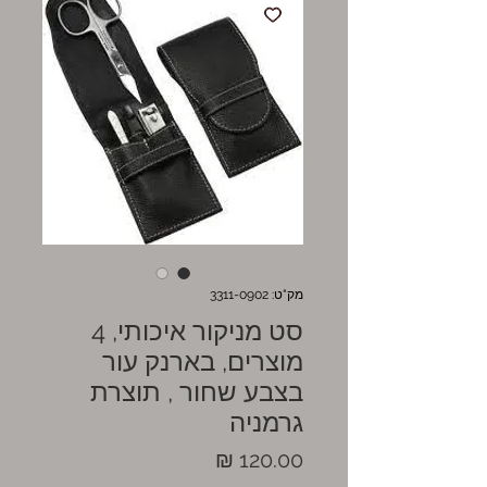
מק"ט: 3311-0902
סט מניקור איכותי, 4
מוצרים, בארנק עור
בצבע שחור , תוצרת
גרמניה
מחיר