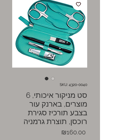
SKU: 4320-0040
סט מניקור איכותי, 6
מוצרים, בארנק עור
בצבע תורכיז סגירת
רוכסן, תוצרת גרמניה
Price
₪160.00