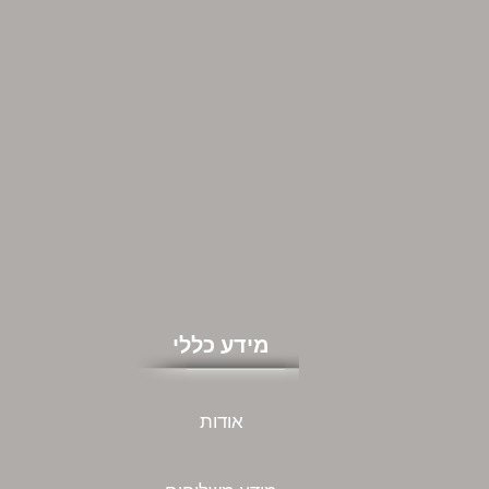
מידע כללי
אודות