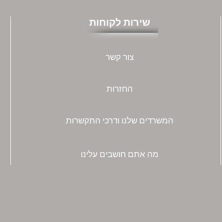
שירות לקוחות
צור קשר
החזרות
המשרדים שלנו ודרכי התקשרות
מה אתם חושבים עלינו