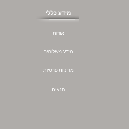
מידע כללי
אודות
מידע משלוחים
מדיניות פרטיות
תנאים