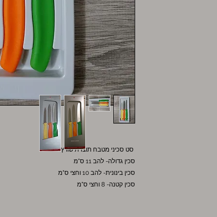
סט סכיני מטבח תוצרת שוויץ
סכין גדולה- להב 11 ס"מ
סכין בינונית- להב 10 וחצי ס"מ
סכין קטנה- 8 וחצי ס"מ