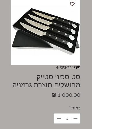
מק"ט: 4-1313/12
סט סכיני סטייק
מחושלים תוצרת גרמניה
מחיר
כמות
*