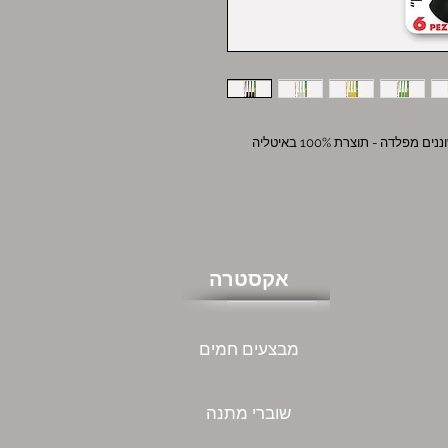
אקסטרה
מבצעים חמים
שוברי מתנה