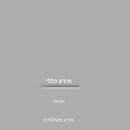
מידע כללי
אודות
מידע משלוחים