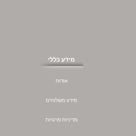
מידע כללי
אודות
מידע משלוחים
מדיניות פרטיות