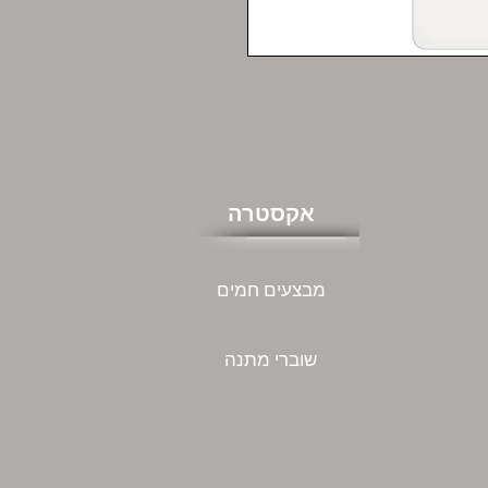
אקסטרה
מבצעים חמים
שוברי מתנה