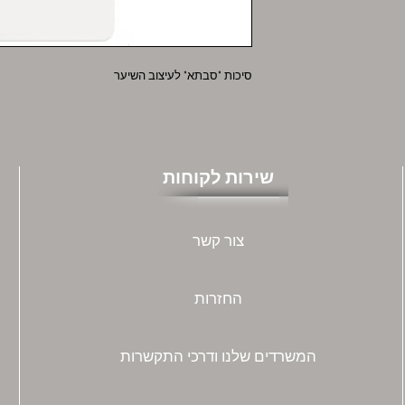
סיכות "סבתא" לעיצוב השיער
שירות לקוחות
צור קשר
החזרות
המשרדים שלנו ודרכי התקשרות