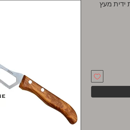
 ידית מעץ