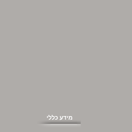
מידע כללי