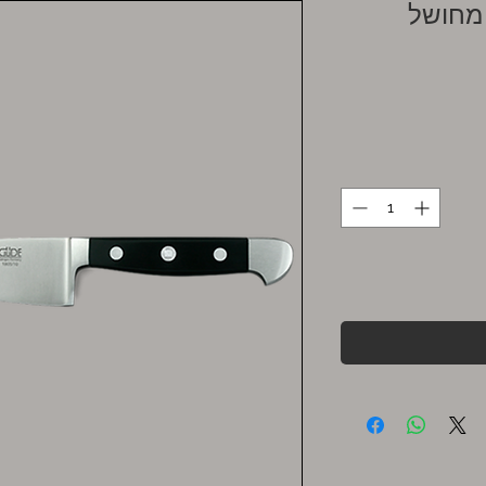
 מחושל