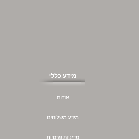
מידע כללי
אודות
מידע משלוחים
מדיניות פרטיות