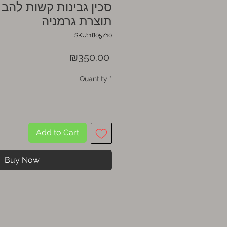
סכין גבינות קשות להב
תוצרת גרמניה
SKU: 1805/10
Price
₪350.00
Quantity
*
Add to Cart
Buy Now