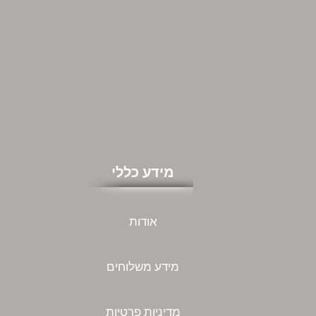
מידע כללי
אודות
מידע משלוחים
מדיניות פרטיות