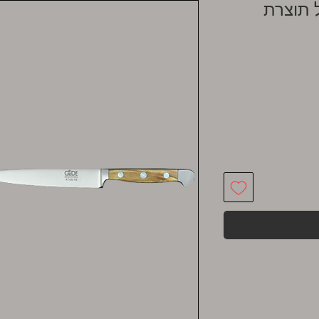
 תוצרת