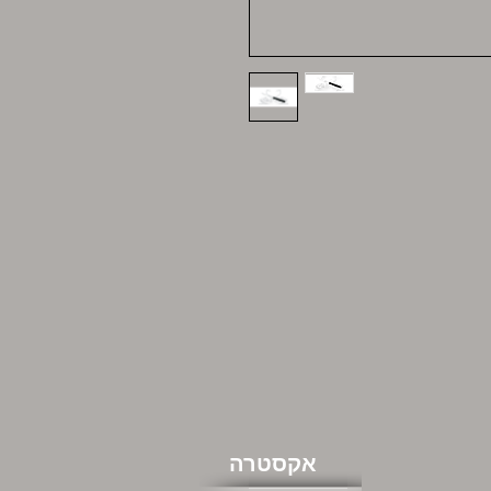
אקסטרה