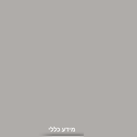
מידע כללי