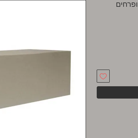
ופרחים