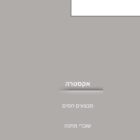
אקסטרה
מבצעים חמים
שוברי מתנה