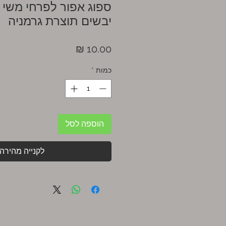
ספוג אפור לפרחי משי 
יבשים תוצרת גרמניה
מחיר
כמות
*
הוספה לסל
לקנייה מהירה