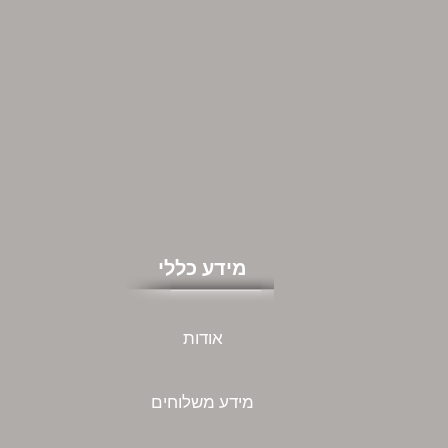
מידע כללי
אודות
מידע משלוחים