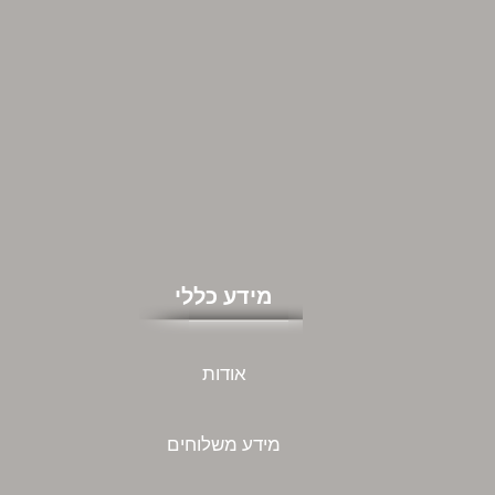
מידע כללי
אודות
מידע משלוחים