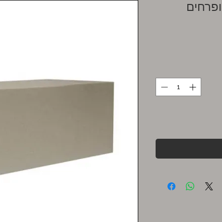
ופרחים