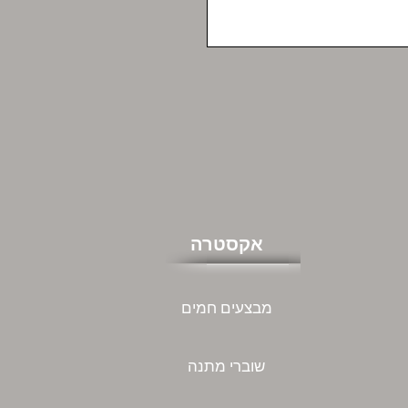
אקסטרה
מבצעים חמים
שוברי מתנה