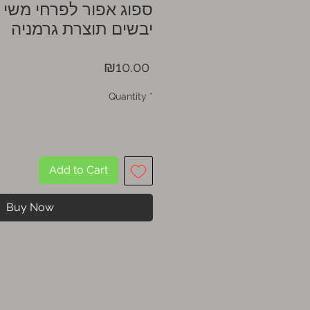
ספוג אפור לפרחי משי 
יבשים תוצרת גרמניה
Price
₪10.00
Quantity
*
Add to Cart
Buy Now