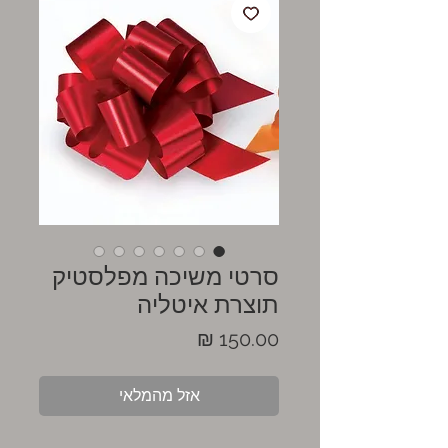
סרטי משיכה מפלסטיק
תוצרת איטליה
מחיר
אזל מהמלאי