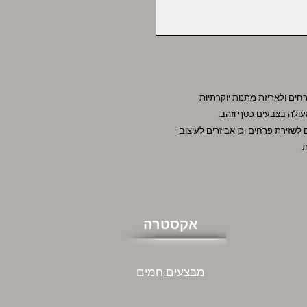
חים ולאריזת מתנות יוקרתיות
ם לשזירת פרחים וכן אביזרים לעיצוב
אקסטרה
מבצעים חמים