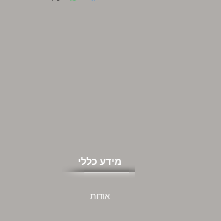
מידע כללי
אודות