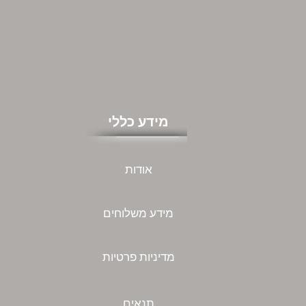
מידע כללי
אודות
מידע משלוחים
מדיניות פרטיות
תנאים