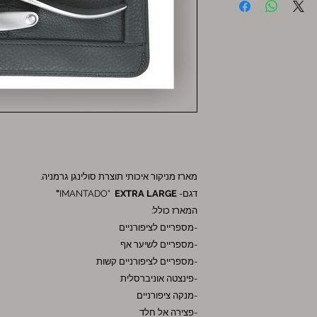
מארז מניקור איכותי תוצרת סולינגן גרמניה.
דגם- IMANTADO"
LARGE"
EXTRA
המארז כולל:
-מספריים לציפורניים
-מספריים לשיער אף
-מספריים לציפורניים קשות
-פינצטה אוניברסלית
-מנקה ציפורניים
-פצירה אל חלד