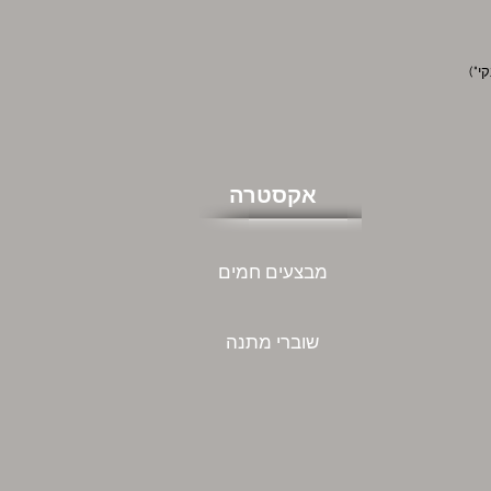
אקסטרה
מבצעים חמים
שוברי מתנה