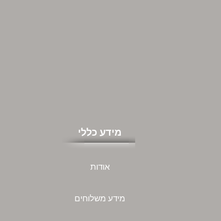
מידע כללי
אודות
מידע משלוחים