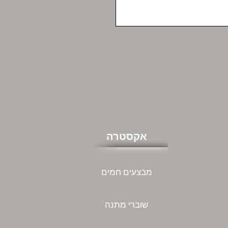
אקסטרה
מבצעים חמים
שוברי מתנה