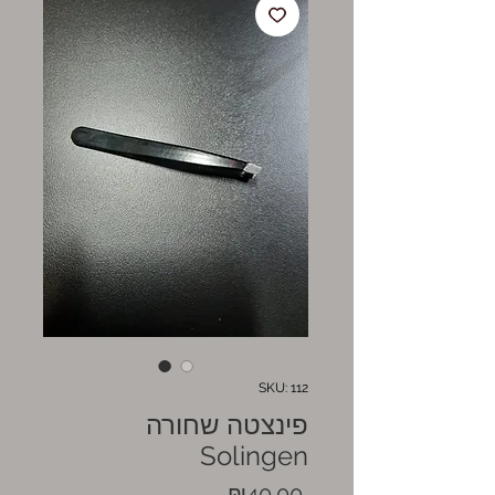
SKU: 112
פינצטה שחורה
Solingen
Price
₪40.00