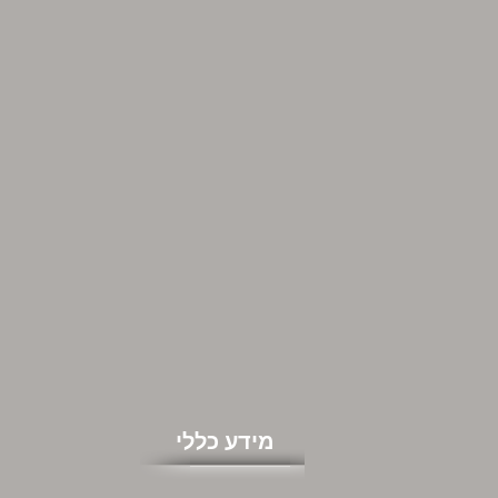
מידע כללי