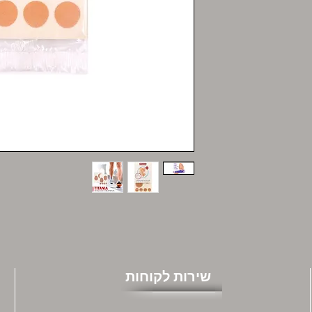
שירות לקוחות