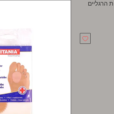
 הרגליים