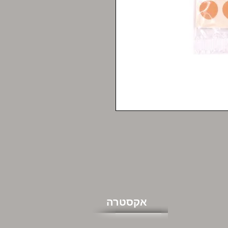
אקסטרה