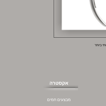
תי ביותר
אקסטרה
מבצעים חמים