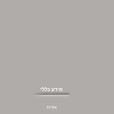
מידע כללי
אודות