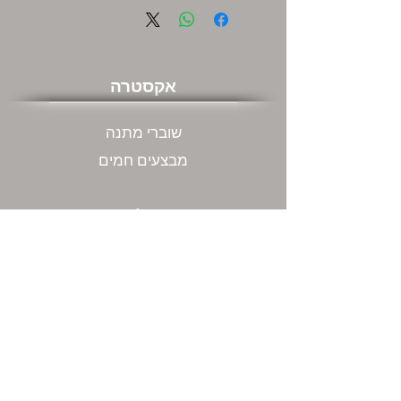
אקסטרה
שוברי מתנה
מבצעים חמים
שירות לקוחות
צור קשר
המשרדים שלנו ודרכי התקשרות
מה אתם חושבים עלינו
החזרות
מידע כללי